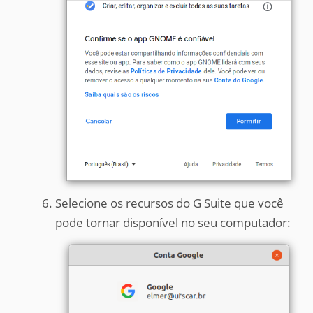
Selecione os recursos do G Suite que você
pode tornar disponível no seu computador: