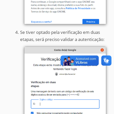
Se tiver optado pela verificação em duas
etapas, será preciso validar a autenticação: