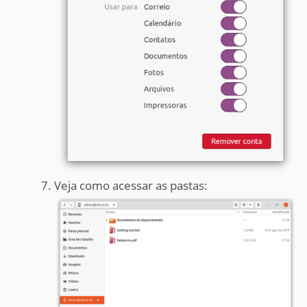
Veja como acessar as pastas: