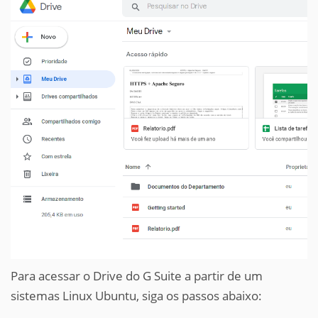
Para acessar o Drive do G Suite a partir de um
sistemas Linux Ubuntu, siga os passos abaixo: