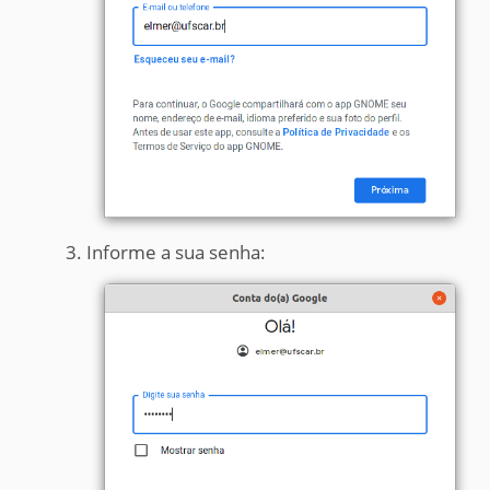
Informe a sua senha: