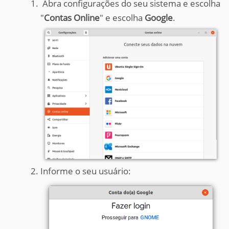
Abra configurações do seu sistema e escolha
"
Contas Online
" e escolha
Google
.
Informe o seu usuário: