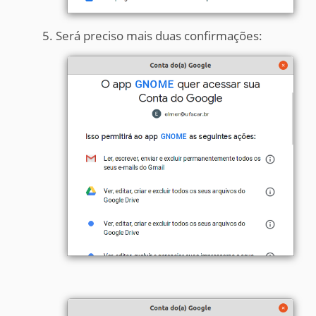
Será preciso mais duas confirmações: