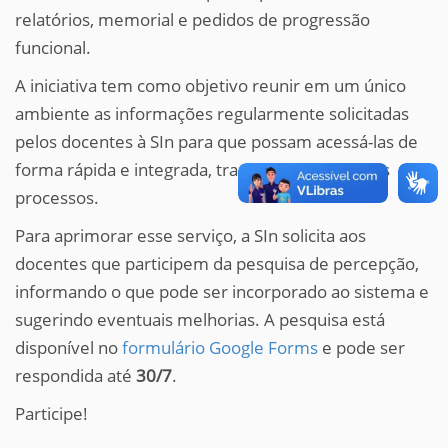
relatórios, memorial e pedidos de progressão
funcional.
A iniciativa tem como objetivo reunir em um único
ambiente as informações regularmente solicitadas
pelos docentes à SIn para que possam acessá-las de
forma rápida e integrada, trazendo agilidade aos
processos.
Para aprimorar esse serviço, a SIn solicita aos
docentes que participem da pesquisa de percepção,
informando o que pode ser incorporado ao sistema e
sugerindo eventuais melhorias. A pesquisa está
disponível no
formulário Google Forms
e pode ser
respondida até
30/7
.
Participe!