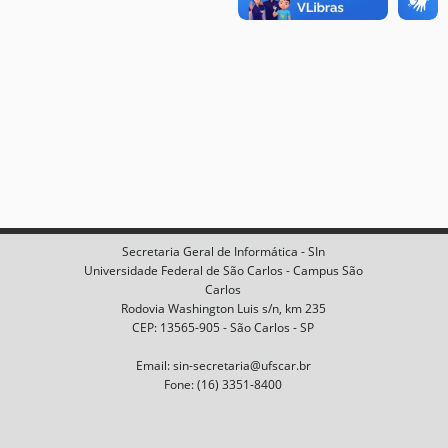
Secretaria Geral de Informática - SIn
Universidade Federal de São Carlos - Campus São
Carlos
Rodovia Washington Luis s/n, km 235
CEP: 13565-905 - São Carlos - SP
Email: sin-secretaria@ufscar.br
Fone: (16) 3351-8400