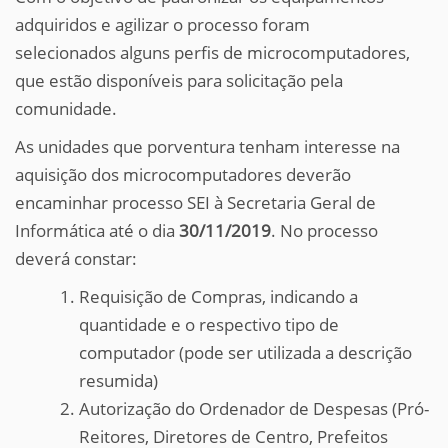
adquiridos e agilizar o processo foram
selecionados alguns perfis de microcomputadores,
que estão disponíveis para solicitação pela
comunidade.
As unidades que porventura tenham interesse na
aquisição dos microcomputadores deverão
encaminhar processo SEI à Secretaria Geral de
Informática até o dia
30/11/2019
. No processo
deverá constar:
Requisição de Compras, indicando a
quantidade e o respectivo tipo de
computador (pode ser utilizada a descrição
resumida)
Autorização do Ordenador de Despesas (Pró-
Reitores, Diretores de Centro, Prefeitos