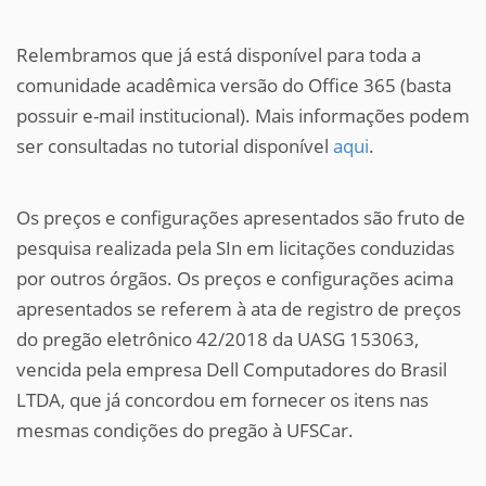
Relembramos que já está disponível para toda a
comunidade acadêmica versão do Office 365 (basta
possuir e-mail institucional). Mais informações podem
ser consultadas no tutorial disponível
aqui
.
Os preços e configurações apresentados são fruto de
pesquisa realizada pela SIn em licitações conduzidas
por outros órgãos. Os preços e configurações acima
apresentados se referem à ata de registro de preços
do pregão eletrônico 42/2018 da UASG 153063,
vencida pela empresa Dell Computadores do Brasil
LTDA, que já concordou em fornecer os itens nas
mesmas condições do pregão à UFSCar.